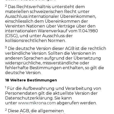
2
Das Rechtsverhältnis untersteht dem
materiellen schweizerischen Recht unter
Ausschluss internationaler Übereinkommen,
einschliesslich dem Übereinkommen der
Vereinten Nationen über Verträge über den
internationalen Warenverkauf vom 11.04.1980
(CISG), und unter Ausschluss der
kollisionsrechtlichen Normen.
3
Die deutsche Version dieser AGB ist die rechtlich
verbindliche Version. Sollten die Versionen in
anderen Sprachen aufgrund der Übersetzung
widersprüchliche, missverständliche oder
fehlerhafte Bestimmungen enthalten, so gilt die
deutsche Version.
18 Weitere Bestimmungen
1
Für die Aufbewahrung und Verarbeitung von
Personendaten gilt die aktuellste Version der
Datenschutzerklärung. Sie kann
unter
www.mikrona.com
abgerufen werden.
2
Diese AGB, die allgemeinen