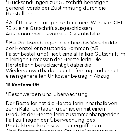
1
Rücksendungen zur Gutschrift benötigen
generell vorab der Zustimmung durch die
Herstellerin.
2
Auf Rücksendungen unter einem Wert von CHF
75 ist eine Gutschrift ausgeschlossen.
Ausgenommen davon sind Garantiefälle.
3
Bei Rücksendungen, die ohne das Verschulden
der Herstellerin zustande kommen (z.B.
Falschbestellung), liegt eine allfällige Gutschrift im
alleinigen Ermessen der Herstellerin. Die
Herstellerin berücksichtigt dabei die
Wiederverwertbarkeit der Lieferung und bringt
einen generellen Unkostenbeitrag in Abzug.
16 Konformität
1
Beschwerden und Überwachung:
Der Besteller hat die Herstellerin innerhalb von
zehn Kalendertagen über jeden mit einem
Produkt der Herstellerin zusammenhängenden
Fall zu Fragen der Überwachung, des
Produkterückrufs sowie der ergriffenen