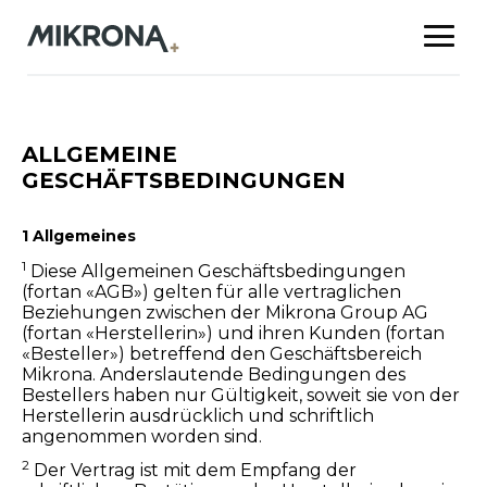
ALLGEMEINE
GESCHÄFTSBEDINGUNGEN
1 Allgemeines
1
Diese Allgemeinen Geschäftsbedingungen
(fortan «AGB») gelten für alle vertraglichen
Beziehungen zwischen der Mikrona Group AG
(fortan «Herstellerin») und ihren Kunden (fortan
«Besteller») betreffend den Geschäftsbereich
Mikrona. Anderslautende Bedingungen des
Bestellers haben nur Gültigkeit, soweit sie von der
Herstellerin ausdrücklich und schriftlich
angenommen worden sind.
2
Der Vertrag ist mit dem Empfang der