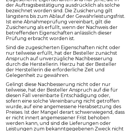
der Auftragsbestätigung ausdrücklich als solche
bezeichnet worden sind. Die Zusicherung gilt
längstens bis zum Ablauf der Gewährleistungsfrist.
Ist eine Abnahmeprüfung vereinbart, gilt die
Zusicherung als erfüllt, wenn der Nachweis der
betreffenden Eigenschaften anlässlich dieser
Prüfung erbracht worden ist.
Sind die zugesicherten Eigenschaften nicht oder
nur teilweise erfüllt, hat der Besteller zunächst
Anspruch auf unverzügliche Nachbesserung
durch die Herstellerin. Hierzu hat der Besteller
der Herstellerin die erforderliche Zeit und
Gelegenheit zu gewähren.
Gelingt diese Nachbesserung nicht oder nur
teilweise, hat der Besteller Anspruch auf die für
diesen Fall vereinbarte Entschädigung oder,
sofern eine solche Vereinbarung nicht getroffen
wurde, auf eine angemessene Herabsetzung des
Preises. Ist der Mangel derart schwerwiegend, dass
er nicht innert angemessener Frist behoben
werden kann, und sind die Lieferungen oder
Leistungen zum bekanntgegebenen Zweck nicht