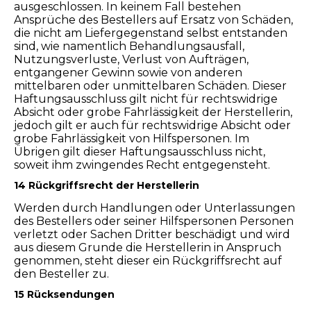
ausgeschlossen. In keinem Fall bestehen
Ansprüche des Bestellers auf Ersatz von Schäden,
die nicht am Liefergegenstand selbst entstanden
sind, wie namentlich Behandlungsausfall,
Nutzungsverluste, Verlust von Aufträgen,
entgangener Gewinn sowie von anderen
mittelbaren oder unmittelbaren Schäden. Dieser
Haftungsausschluss gilt nicht für rechtswidrige
Absicht oder grobe Fahrlässigkeit der Herstellerin,
jedoch gilt er auch für rechtswidrige Absicht oder
grobe Fahrlässigkeit von Hilfspersonen. Im
Übrigen gilt dieser Haftungsausschluss nicht,
soweit ihm zwingendes Recht entgegensteht.
14 Rückgriffsrecht der Herstellerin
Werden durch Handlungen oder Unterlassungen
des Bestellers oder seiner Hilfspersonen Personen
verletzt oder Sachen Dritter beschädigt und wird
aus diesem Grunde die Herstellerin in Anspruch
genommen, steht dieser ein Rückgriffsrecht auf
den Besteller zu.
15 Rücksendungen