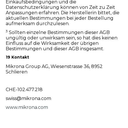
Einkaufsbedingungen und die
Datenschutzerklärung können von Zeit zu Zeit
Anpassungen erfahren. Die Herstellerin bittet, die
aktuellen Bestimmungen bei jeder Bestellung
aufmerksam durchzulesen.
3
Sollten einzelne Bestimmungen dieser AGB
ungültig oder unwirksam sein, so hat dies keinen
Einfluss auf die Wirksamkeit der übrigen
Bestimmungen und dieser AGB insgesamt.
19 Kontakt
Mikrona Group AG, Wiesenstrasse 36, 8952
Schlieren
CHE-102.477.218
swiss@mikrona.com
www.mikrona.com