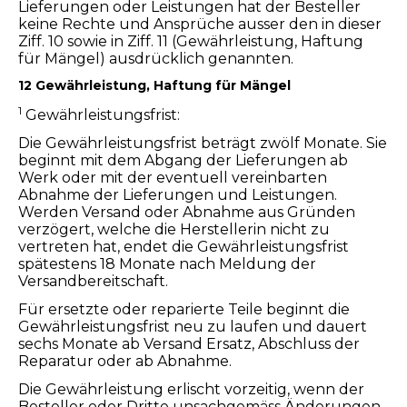
Lieferungen oder Leistungen hat der Besteller
keine Rechte und Ansprüche ausser den in dieser
Ziff. 10 sowie in Ziff. 11 (Gewährleistung, Haftung
für Mängel) ausdrücklich genannten.
12 Gewährleistung, Haftung für Mängel
1
Gewährleistungsfrist:
Die Gewährleistungsfrist beträgt zwölf Monate. Sie
beginnt mit dem Abgang der Lieferungen ab
Werk oder mit der eventuell vereinbarten
Abnahme der Lieferungen und Leistungen.
Werden Versand oder Abnahme aus Gründen
verzögert, welche die Herstellerin nicht zu
vertreten hat, endet die Gewährleistungsfrist
spätestens 18 Monate nach Meldung der
Versandbereitschaft.
Für ersetzte oder reparierte Teile beginnt die
Gewährleistungsfrist neu zu laufen und dauert
sechs Monate ab Versand Ersatz, Abschluss der
Reparatur oder ab Abnahme.
Die Gewährleistung erlischt vorzeitig, wenn der
Besteller oder Dritte unsachgemäss Änderungen