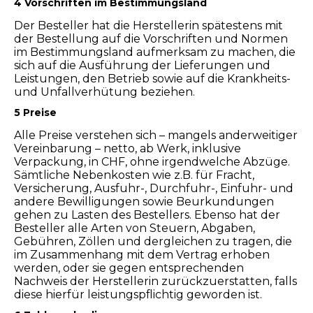
4 Vorschriften im Bestimmungsland
Der Besteller hat die Herstellerin spätestens mit
der Bestellung auf die Vorschriften und Normen
im Bestimmungsland aufmerksam zu machen, die
sich auf die Ausführung der Lieferungen und
Leistungen, den Betrieb sowie auf die Krankheits-
und Unfallverhütung beziehen.
5 Preise
Alle Preise verstehen sich – mangels anderweitiger
Vereinbarung – netto, ab Werk, inklusive
Verpackung, in CHF, ohne irgendwelche Abzüge.
Sämtliche Nebenkosten wie z.B. für Fracht,
Versicherung, Ausfuhr-, Durchfuhr-, Einfuhr- und
andere Bewilligungen sowie Beurkundungen
gehen zu Lasten des Bestellers. Ebenso hat der
Besteller alle Arten von Steuern, Abgaben,
Gebühren, Zöllen und dergleichen zu tragen, die
im Zusammenhang mit dem Vertrag erhoben
werden, oder sie gegen entsprechenden
Nachweis der Herstellerin zurückzuerstatten, falls
diese hierfür leistungspflichtig geworden ist.