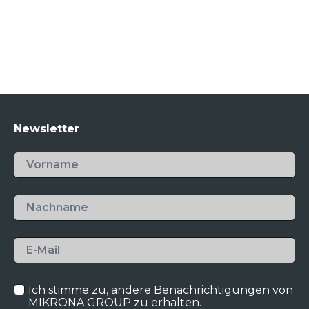
Newsletter
Ich stimme zu, andere Benachrichtigungen von
MIKRONA GROUP zu erhalten.