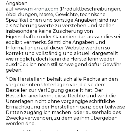
Angaben
auf
www.mikrona.com
(Produktbeschreibungen,
Abbildungen, Masse, Gewichte, technische
Spezifikationen und sonstige Angaben) sind nur
als Näherungswerte zu verstehen und stellen
insbesondere keine Zusicherung von
Eigenschaften oder Garantien dar, ausser dies sei
explizit vermerkt. Sämtliche Angaben und
Informationen auf dieser Website werden so
korrekt und vollständig und aktuell dargestellt
wie möglich, doch kann die Herstellerin weder
ausdrücklich noch stillschweigend dafür Gewähr
geben.
3
Die Herstellerin behält sich alle Rechte an den
vorgenannten Unterlagen vor, die sie dem
Besteller zur Verfügung gestellt hat. Der
Besteller anerkennt diese Rechte und wird die
Unterlagen nicht ohne vorgängige schriftliche
Ermächtigung der Herstellerin ganz oder teilweise
Dritten zugänglich machen oder ausserhalb des
Zwecks verwenden, zu dem sie ihm übergeben
worden sind.