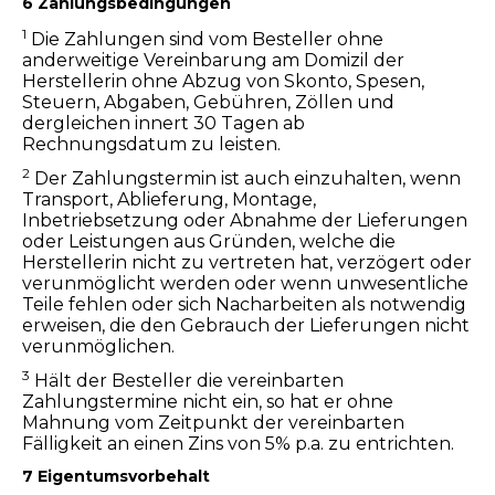
6 Zahlungsbedingungen
1
Die Zahlungen sind vom Besteller ohne
anderweitige Vereinbarung am Domizil der
Herstellerin ohne Abzug von Skonto, Spesen,
Steuern, Abgaben, Gebühren, Zöllen und
dergleichen innert 30 Tagen ab
Rechnungsdatum zu leisten.
2
Der Zahlungstermin ist auch einzuhalten, wenn
Transport, Ablieferung, Montage,
Inbetriebsetzung oder Abnahme der Lieferungen
oder Leistungen aus Gründen, welche die
Herstellerin nicht zu vertreten hat, verzögert oder
verunmöglicht werden oder wenn unwesentliche
Teile fehlen oder sich Nacharbeiten als notwendig
erweisen, die den Gebrauch der Lieferungen nicht
verunmöglichen.
3
Hält der Besteller die vereinbarten
Zahlungstermine nicht ein, so hat er ohne
Mahnung vom Zeitpunkt der vereinbarten
Fälligkeit an einen Zins von 5% p.a. zu entrichten.
7 Eigentumsvorbehalt