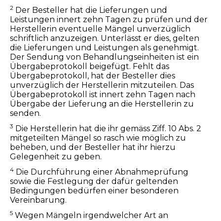
2
Der Besteller hat die Lieferungen und
Leistungen innert zehn Tagen zu prüfen und der
Herstellerin eventuelle Mängel unverzüglich
schriftlich anzuzeigen. Unterlässt er dies, gelten
die Lieferungen und Leistungen als genehmigt.
Der Sendung von Behandlungseinheiten ist ein
Übergabeprotokoll beigefügt. Fehlt das
Übergabeprotokoll, hat der Besteller dies
unverzüglich der Herstellerin mitzuteilen. Das
Übergabeprotokoll ist innert zehn Tagen nach
Übergabe der Lieferung an die Herstellerin zu
senden.
3
Die Herstellerin hat die ihr gemäss Ziff. 10 Abs. 2
mitgeteilten Mängel so rasch wie möglich zu
beheben, und der Besteller hat ihr hierzu
Gelegenheit zu geben.
4
Die Durchführung einer Abnahmeprüfung
sowie die Festlegung der dafür geltenden
Bedingungen bedürfen einer besonderen
Vereinbarung.
5
Wegen Mängeln irgendwelcher Art an