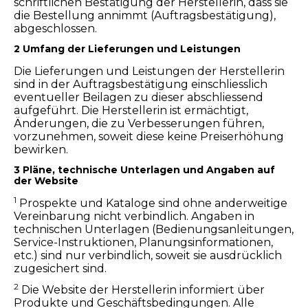
schriftlichen Bestätigung der Herstellerin, dass sie
die Bestellung annimmt (Auftragsbestätigung),
abgeschlossen.
2 Umfang der Lieferungen und Leistungen
Die Lieferungen und Leistungen der Herstellerin
sind in der Auftragsbestätigung einschliesslich
eventueller Beilagen zu dieser abschliessend
aufgeführt. Die Herstellerin ist ermächtigt,
Änderungen, die zu Verbesserungen führen,
vorzunehmen, soweit diese keine Preiserhöhung
bewirken.
3 Pläne, technische Unterlagen und Angaben auf
der Website
1
Prospekte und Kataloge sind ohne anderweitige
Vereinbarung nicht verbindlich. Angaben in
technischen Unterlagen (Bedienungsanleitungen,
Service-Instruktionen, Planungsinformationen,
etc.) sind nur verbindlich, soweit sie ausdrücklich
zugesichert sind.
2
Die Website der Herstellerin informiert über
Produkte und Geschäftsbedingungen. Alle