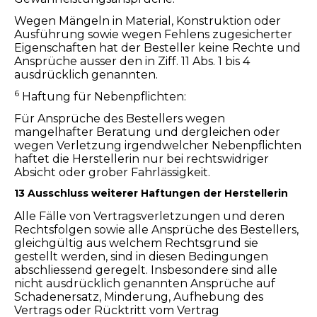
Wegen Mängeln in Material, Konstruktion oder
Ausführung sowie wegen Fehlens zugesicherter
Eigenschaften hat der Besteller keine Rechte und
Ansprüche ausser den in Ziff. 11 Abs. 1 bis 4
ausdrücklich genannten.
6
Haftung für Nebenpflichten:
Für Ansprüche des Bestellers wegen
mangelhafter Beratung und dergleichen oder
wegen Verletzung irgendwelcher Nebenpflichten
haftet die Herstellerin nur bei rechtswidriger
Absicht oder grober Fahrlässigkeit.
13 Ausschluss weiterer Haftungen der Herstellerin
Alle Fälle von Vertragsverletzungen und deren
Rechtsfolgen sowie alle Ansprüche des Bestellers,
gleichgültig aus welchem Rechtsgrund sie
gestellt werden, sind in diesen Bedingungen
abschliessend geregelt. Insbesondere sind alle
nicht ausdrücklich genannten Ansprüche auf
Schadenersatz, Minderung, Aufhebung des
Vertrags oder Rücktritt vom Vertrag