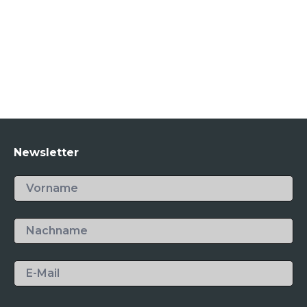
Newsletter