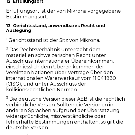
12 Erfüllungsort
Erfüllungsort ist der von Mikrona vorgegebene
Bestimmungsort.
13 Gerichtsstand, anwendbares Recht und
Auslegung
1
Gerichtsstand ist der Sitz von Mikrona.
2
Das Rechtsverhältnis untersteht dem
materiellen schweizerischen Recht unter
Ausschluss internationaler Übereinkommen,
einschliesslich dem Übereinkommen der
Vereinten Nationen über Verträge über den
internationalen Warenverkauf vom 11.04.1980
(CISG), und unter Ausschluss der
kollisionsrechtlichen Normen.
3
Die deutsche Version dieser AEB ist die rechtlich
verbindliche Version. Sollten die Versionen in
anderen Sprachen aufgrund der Übersetzung
widersprüchliche, missverständliche oder
fehlerhafte Bestimmungen enthalten, so gilt die
deutsche Version