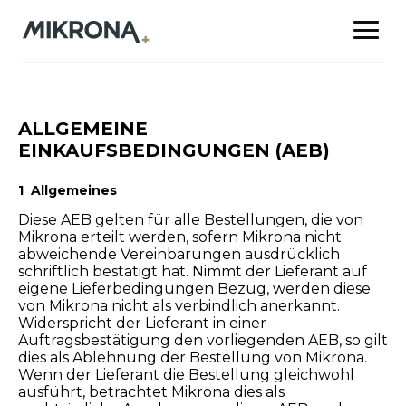
ALLGEMEINE
EINKAUFSBEDINGUNGEN (AEB)
1 Allgemeines
Diese AEB gelten für alle Bestellungen, die von
Mikrona erteilt werden, sofern Mikrona nicht
abweichende Vereinbarungen ausdrücklich
schriftlich bestätigt hat. Nimmt der Lieferant auf
eigene Lieferbedingungen Bezug, werden diese
von Mikrona nicht als verbindlich anerkannt.
Widerspricht der Lieferant in einer
Auftragsbestätigung den vorliegenden AEB, so gilt
dies als Ablehnung der Bestellung von Mikrona.
Wenn der Lieferant die Bestellung gleichwohl
ausführt, betrachtet Mikrona dies als