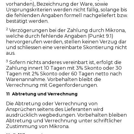
vorhanden), Bezeichnung der Ware, sowie
Ursprungskriterien werden nicht fällig, solange bis
die fehlenden Angaben formell nachgeliefert bzw.
bestätigt werden.
2
Verzögerungen bei der Zahlung durch Mikrona,
welche durch fehlende Angaben (Punkt 9.1)
hervorgerufen werden, stellen keinen Verzug dar
und schliessen eine vereinbarte Skontierung nicht
aus.
3
Sofern nichts anderes vereinbart ist, erfolgt die
Zahlung innert 10 Tagen mit 3% Skonto oder 30
Tagen mit 2% Skonto oder 60 Tagen netto nach
Warenannahme. Vorbehalten bleibt die
Verrechnung mit Gegenforderungen.
11 Abtretung und Verrechnung
Die Abtretung oder Verrechnung von
Ansprüchen seitens des Lieferanten wird
ausdrücklich wegbedungen. Vorbehalten bleiben
Abtretung und Verrechnung unter schriftlicher
Zustimmung von Mikrona.