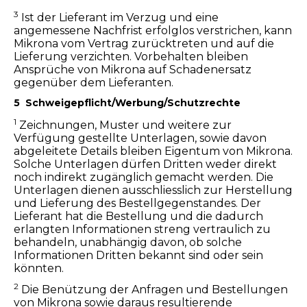
3
Ist der Lieferant im Verzug und eine
angemessene Nachfrist erfolglos verstrichen, kann
Mikrona vom Vertrag zurücktreten und auf die
Lieferung verzichten. Vorbehalten bleiben
Ansprüche von Mikrona auf Schadenersatz
gegenüber dem Lieferanten.
5 Schweigepflicht/Werbung/Schutzrechte
1
Zeichnungen, Muster und weitere zur
Verfügung gestellte Unterlagen, sowie davon
abgeleitete Details bleiben Eigentum von Mikrona.
Solche Unterlagen dürfen Dritten weder direkt
noch indirekt zugänglich gemacht werden. Die
Unterlagen dienen ausschliesslich zur Herstellung
und Lieferung des Bestellgegenstandes. Der
Lieferant hat die Bestellung und die dadurch
erlangten Informationen streng vertraulich zu
behandeln, unabhängig davon, ob solche
Informationen Dritten bekannt sind oder sein
könnten.
2
Die Benützung der Anfragen und Bestellungen
von Mikrona sowie daraus resultierende