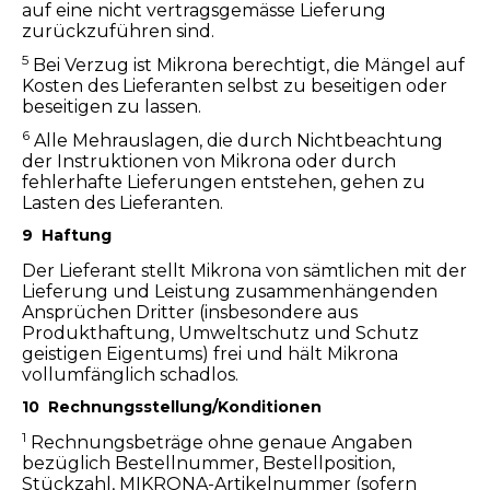
auf eine nicht vertragsgemässe Lieferung
zurückzuführen sind.
5
Bei Verzug ist Mikrona berechtigt, die Mängel auf
Kosten des Lieferanten selbst zu beseitigen oder
beseitigen zu lassen.
6
Alle Mehrauslagen, die durch Nichtbeachtung
der Instruktionen von Mikrona oder durch
fehlerhafte Lieferungen entstehen, gehen zu
Lasten des Lieferanten.
9 Haftung
Der Lieferant stellt Mikrona von sämtlichen mit der
Lieferung und Leistung zusammenhängenden
Ansprüchen Dritter (insbesondere aus
Produkthaftung, Umweltschutz und Schutz
geistigen Eigentums) frei und hält Mikrona
vollumfänglich schadlos.
10 Rechnungsstellung/Konditionen
1
Rechnungsbeträge ohne genaue Angaben
bezüglich Bestellnummer, Bestellposition,
Stückzahl, MIKRONA-Artikelnummer (sofern