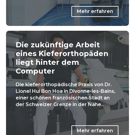
Mehr erfahren
Die zukünftige Arbeit
eines Kieferorthopäden
liegt hinter dem
Computer
Die kieferorthopädische Praxis von Dr.
Lionel Hui Bon Hoa in Divonne-les-Bains,
einer schönen französischen Stadt an
der Schweizer Grenze in der Nähe..
Mehr erfahren