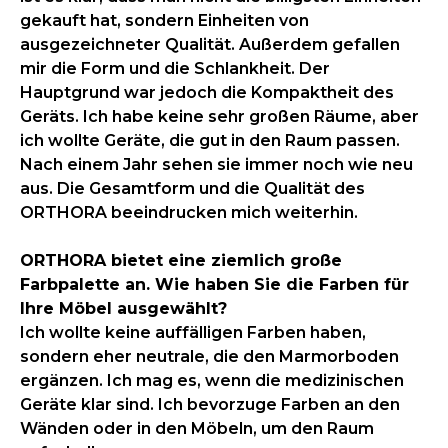
gekauft hat, sondern Einheiten von
ausgezeichneter Qualität. Außerdem gefallen
mir die Form und die Schlankheit. Der
Hauptgrund war jedoch die Kompaktheit des
Geräts. Ich habe keine sehr großen Räume, aber
ich wollte Geräte, die gut in den Raum passen.
Nach einem Jahr sehen sie immer noch wie neu
aus. Die Gesamtform und die Qualität des
ORTHORA beeindrucken mich weiterhin.
ORTHORA bietet eine ziemlich große
Farbpalette an. Wie haben Sie die Farben für
Ihre Möbel ausgewählt?
Ich wollte keine auffälligen Farben haben,
sondern eher neutrale, die den Marmorboden
ergänzen. Ich mag es, wenn die medizinischen
Geräte klar sind. Ich bevorzuge Farben an den
Wänden oder in den Möbeln, um den Raum