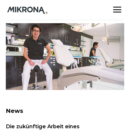
News
Die zukünftige Arbeit eines