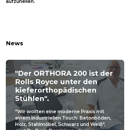
aufzuhellen.
News
"Der ORTHORA 200 ist der
Rolls Royce unter den
kieferorthopädischen
Stühlen".
"Wir wollten eine moderne Praxis mit
einem industriellen Touch: Betonböden,
Holz, Stahlmöbel, Schwarz und Weiß",