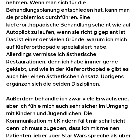
nehmen. Wenn man sich für die
Behandlungsplanung entschieden hat, kann man
sie problemlos durchführen. Eine
kieferorthopädische Behandlung scheint wie auf
Autopilot zu laufen, wenn sie richtig geplant ist.
Das ist einer der vielen Gründe, warum ich mich
auf Kieferorthopädie spezialisiert habe.
Allerdings vermisse ich ästhetische
Restaurationen, denn ich habe immer gerne
geklebt, und wie in der Kieferorthopädie gibt es
auch hier einen ästhetischen Ansatz. Übrigens
ergänzen sich die beiden Disziplinen.
Außerdem behandle ich zwar viele Erwachsene,
aber ich fühle mich auch sehr sicher im Umgang
mit Kindern und Jugendlichen. Die
Kommunikation mit Kindern fällt mir sehr leicht,
denn ich muss zugeben, dass ich mit meinen
Patienten lieber über Star Wars spreche als über