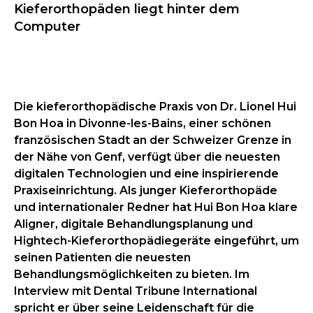
Kieferorthopäden liegt hinter dem
Computer
Die kieferorthopädische Praxis von Dr. Lionel Hui
Bon Hoa in Divonne-les-Bains, einer schönen
französischen Stadt an der Schweizer Grenze in
der Nähe von Genf, verfügt über die neuesten
digitalen Technologien und eine inspirierende
Praxiseinrichtung. Als junger Kieferorthopäde
und internationaler Redner hat Hui Bon Hoa klare
Aligner, digitale Behandlungsplanung und
Hightech-Kieferorthopädiegeräte eingeführt, um
seinen Patienten die neuesten
Behandlungsmöglichkeiten zu bieten. Im
Interview mit Dental Tribune International
spricht er über seine Leidenschaft für die