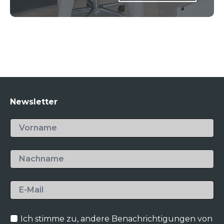
Newsletter
Ich stimme zu, andere Benachrichtigungen von