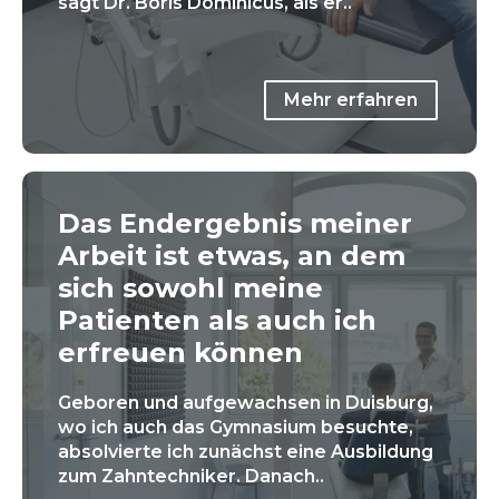
sagt Dr. Boris Dominicus, als er..
Mehr erfahren
Das Endergebnis meiner
Arbeit ist etwas, an dem
sich sowohl meine
Patienten als auch ich
erfreuen können
Geboren und aufgewachsen in Duisburg,
wo ich auch das Gymnasium besuchte,
absolvierte ich zunächst eine Ausbildung
zum Zahntechniker. Danach..