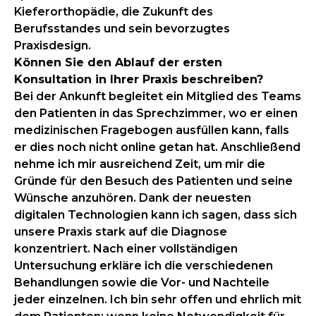
Kieferorthopädie, die Zukunft des
Berufsstandes und sein bevorzugtes
Praxisdesign.
Können Sie den Ablauf der ersten
Konsultation in Ihrer Praxis beschreiben?
Bei der Ankunft begleitet ein Mitglied des Teams
den Patienten in das Sprechzimmer, wo er einen
medizinischen Fragebogen ausfüllen kann, falls
er dies noch nicht online getan hat. Anschließend
nehme ich mir ausreichend Zeit, um mir die
Gründe für den Besuch des Patienten und seine
Wünsche anzuhören. Dank der neuesten
digitalen Technologien kann ich sagen, dass sich
unsere Praxis stark auf die Diagnose
konzentriert. Nach einer vollständigen
Untersuchung erkläre ich die verschiedenen
Behandlungen sowie die Vor- und Nachteile
jeder einzelnen. Ich bin sehr offen und ehrlich mit