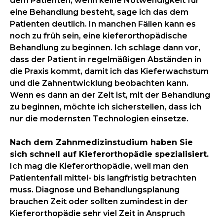
dem Patienten; wenn keine Notwendigkeit für
eine Behandlung besteht, sage ich das dem
Patienten deutlich. In manchen Fällen kann es
noch zu früh sein, eine kieferorthopädische
Behandlung zu beginnen. Ich schlage dann vor,
dass der Patient in regelmäßigen Abständen in
die Praxis kommt, damit ich das Kieferwachstum
und die Zahnentwicklung beobachten kann.
Wenn es dann an der Zeit ist, mit der Behandlung
zu beginnen, möchte ich sicherstellen, dass ich
nur die modernsten Technologien einsetze.
Nach dem Zahnmedizinstudium haben Sie
sich schnell auf Kieferorthopädie spezialisiert.
Ich mag die Kieferorthopädie, weil man den
Patientenfall mittel- bis langfristig betrachten
muss. Diagnose und Behandlungsplanung
brauchen Zeit oder sollten zumindest in der
Kieferorthopädie sehr viel Zeit in Anspruch