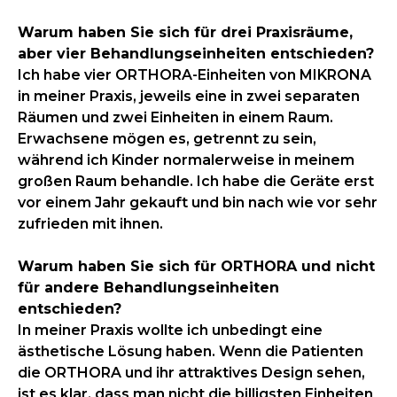
Warum haben Sie sich für drei Praxisräume,
aber vier Behandlungseinheiten entschieden?
Ich habe vier ORTHORA-Einheiten von MIKRONA
in meiner Praxis, jeweils eine in zwei separaten
Räumen und zwei Einheiten in einem Raum.
Erwachsene mögen es, getrennt zu sein,
während ich Kinder normalerweise in meinem
großen Raum behandle. Ich habe die Geräte erst
vor einem Jahr gekauft und bin nach wie vor sehr
zufrieden mit ihnen.
Warum haben Sie sich für ORTHORA und nicht
für andere Behandlungseinheiten
entschieden?
In meiner Praxis wollte ich unbedingt eine
ästhetische Lösung haben. Wenn die Patienten
die ORTHORA und ihr attraktives Design sehen,
ist es klar, dass man nicht die billigsten Einheiten