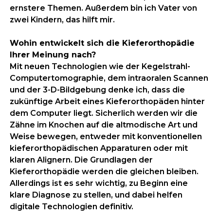
ernstere Themen. Außerdem bin ich Vater von
zwei Kindern, das hilft mir.
Wohin entwickelt sich die Kieferorthopädie
Ihrer Meinung nach?
Mit neuen Technologien wie der Kegelstrahl-
Computertomographie, dem intraoralen Scannen
und der 3-D-Bildgebung denke ich, dass die
zukünftige Arbeit eines Kieferorthopäden hinter
dem Computer liegt. Sicherlich werden wir die
Zähne im Knochen auf die altmodische Art und
Weise bewegen, entweder mit konventionellen
kieferorthopädischen Apparaturen oder mit
klaren Alignern. Die Grundlagen der
Kieferorthopädie werden die gleichen bleiben.
Allerdings ist es sehr wichtig, zu Beginn eine
klare Diagnose zu stellen, und dabei helfen
digitale Technologien definitiv.